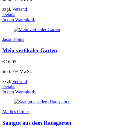
zzgl.
Versand
Details
In den Warenkorb
Jason Johns
Mein vertikaler Garten
€
16,95
inkl. 7% MwSt.
zzgl.
Versand
Details
In den Warenkorb
Marlies Ortner
Saatgut aus dem Hausgarten