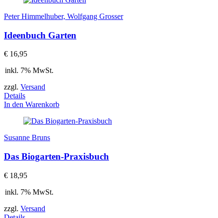
Peter Himmelhuber, Wolfgang Grosser
Ideenbuch Garten
€
16,95
inkl. 7% MwSt.
zzgl.
Versand
Details
In den Warenkorb
Susanne Bruns
Das Biogarten-Praxisbuch
€
18,95
inkl. 7% MwSt.
zzgl.
Versand
Details