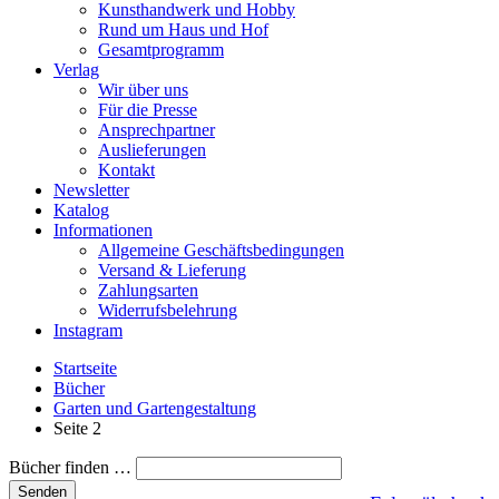
Kunsthandwerk und Hobby
Rund um Haus und Hof
Gesamtprogramm
Verlag
Wir über uns
Für die Presse
Ansprechpartner
Auslieferungen
Kontakt
Newsletter
Katalog
Informationen
Allgemeine Geschäftsbedingungen
Versand & Lieferung
Zahlungsarten
Widerrufsbelehrung
Instagram
Startseite
Bücher
Garten und Gartengestaltung
Seite 2
Bücher finden …