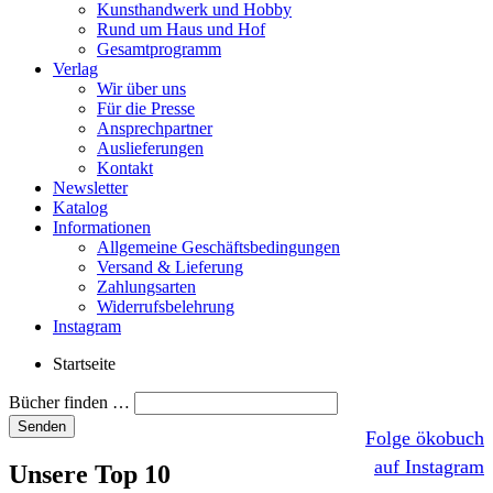
Kunsthandwerk und Hobby
Rund um Haus und Hof
Gesamtprogramm
Verlag
Wir über uns
Für die Presse
Ansprechpartner
Auslieferungen
Kontakt
Newsletter
Katalog
Informationen
Allgemeine Geschäftsbedingungen
Versand & Lieferung
Zahlungsarten
Widerrufsbelehrung
Instagram
Startseite
Bücher finden …
Folge ökobuch
auf Instagram
Unsere Top 10