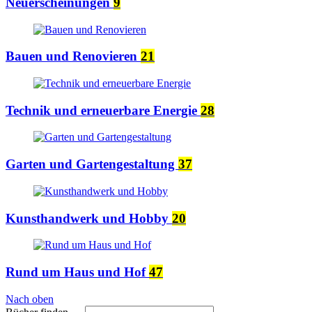
Neuerscheinungen
9
Bauen und Renovieren
21
Technik und erneuerbare Energie
28
Garten und Gartengestaltung
37
Kunsthandwerk und Hobby
20
Rund um Haus und Hof
47
Nach oben