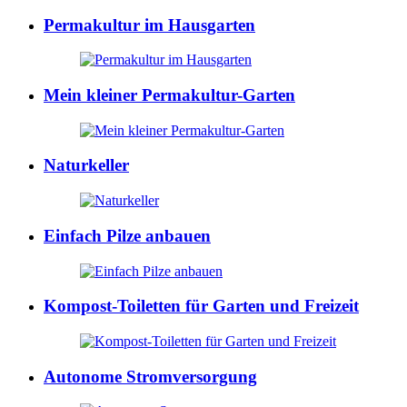
Permakultur im Hausgarten
Mein kleiner Permakultur-Garten
Naturkeller
Einfach Pilze anbauen
Kompost-Toiletten für Garten und Freizeit
Autonome Stromversorgung