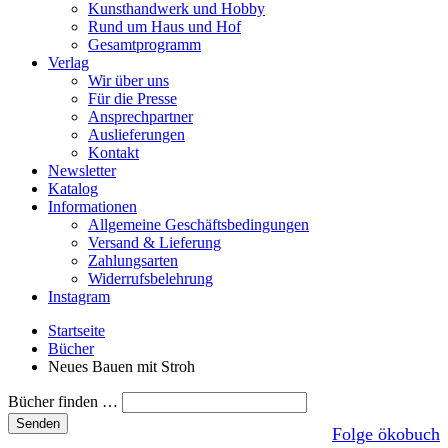
Kunsthandwerk und Hobby
Rund um Haus und Hof
Gesamtprogramm
Verlag
Wir über uns
Für die Presse
Ansprechpartner
Auslieferungen
Kontakt
Newsletter
Katalog
Informationen
Allgemeine Geschäftsbedingungen
Versand & Lieferung
Zahlungsarten
Widerrufsbelehrung
Instagram
Startseite
Bücher
Neues Bauen mit Stroh
Bücher finden …
Folge ökobuch