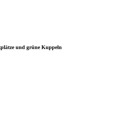
zplätze und grüne Kuppeln