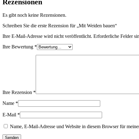
Rezensionen
Es gibt noch keine Rezensionen.
Schreiben Sie die erste Rezension für „Mit Weiden bauen“
Ihre E-Mail-Adresse wird nicht veröffentlicht.
Erforderliche Felder si
Ihre Bewertung
*
Ihre Rezension
*
Name
*
E-Mail
*
Name, E-Mail-Adresse und Website in diesem Browser für meine