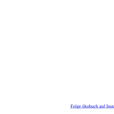
Folge ökobuch auf Ins