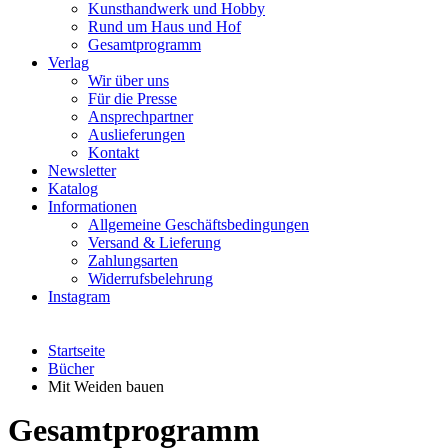
Kunsthandwerk und Hobby
Rund um Haus und Hof
Gesamtprogramm
Verlag
Wir über uns
Für die Presse
Ansprechpartner
Auslieferungen
Kontakt
Newsletter
Katalog
Informationen
Allgemeine Geschäftsbedingungen
Versand & Lieferung
Zahlungsarten
Widerrufsbelehrung
Instagram
Startseite
Bücher
Mit Weiden bauen
Gesamtprogramm